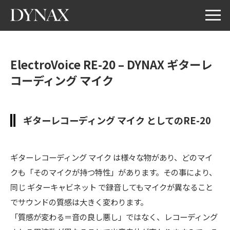
ElectroVoice RE-20 – DYNAX ギターレ
コーディング マイク
ギターレコーディング マイク としてのRE-20
ギターレコーディング マイク は様々な物があり、どのマイ
クも「そのマイクが持つ特性」があります。その事により、
同じ ギターキャビネット で録音してもマイクが異なること
でサウンドの質感は大きく変わります。
「質感が変わる＝音の良し悪し」ではなく、レコーディング