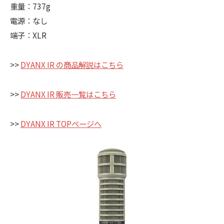
重量：737g
電源：なし
端子：XLR
>>
DYANX IR の商品解説はこちら
>>
DYANX IR 販売一覧はこちら
>>
DYANX IR TOPページへ