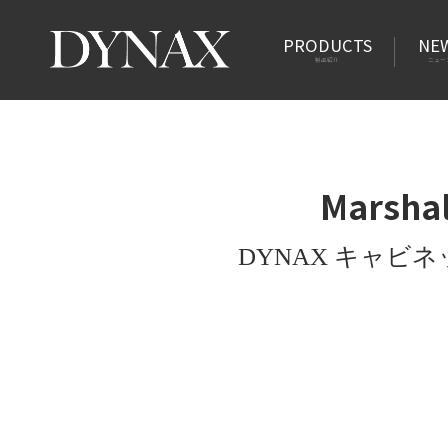
PRODUCTS
NE
製品紹介
ニュー
Marsha
DYNAX キャビ