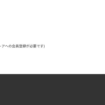
ストアへの会員登録が必要です)