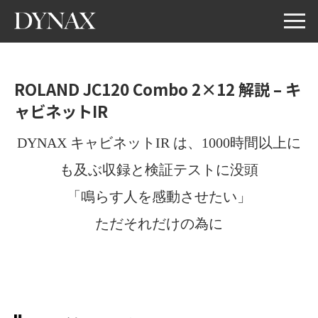
ROLAND JC120 Combo 2×12 解説 – キ
ャビネットIR
DYNAX キャビネットIR は、1000時間以上に
も及ぶ収録と検証テストに没頭
「鳴らす人を感動させたい」
ただそれだけの為に