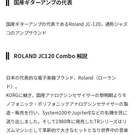
国産ギターアンプの代表
国産ギターアンプの代表であるRoland JC-120。通称ジャズ
コのアンプサウンド
ROLAND JC120 Combo 解説
日本の代表的な電子楽器ブランド、Roland（ローラン
ド）。
KORGに継ぎ、国産アナログシンセサイザーの黎明期よりモ
ノフォニック・ポリフォニックアナログシンセサイザーの製
造・販売を行い、System100やJupiter8などの名機を世に
送り出しました。そして1980年に発売したTRシリーズはリ
ズムマシンとして革新的で大きなヒットとなり世界中の音楽