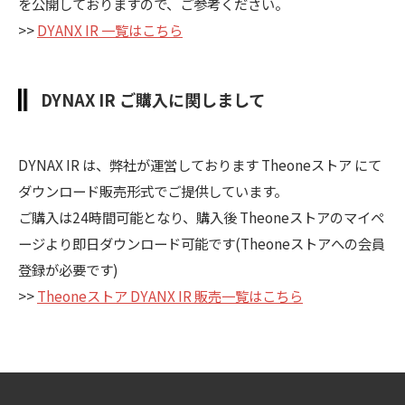
を公開しておりますので、ご参考ください。
>>
DYANX IR 一覧はこちら
DYNAX IR ご購入に関しまして
DYNAX IR は、弊社が運営しております Theoneストア にて
ダウンロード販売形式でご提供しています。
ご購入は24時間可能となり、購入後 Theoneストアのマイペ
ージより即日ダウンロード可能です(Theoneストアへの会員
登録が必要です)
>>
Theoneストア DYANX IR 販売一覧はこちら