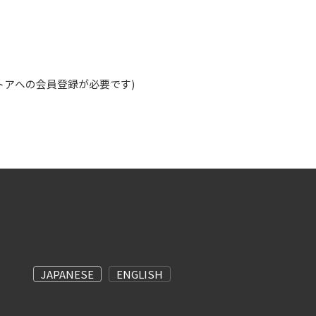
ストアへの会員登録が必要です)
JAPANESE
ENGLISH