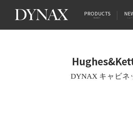
PRODUCTS
NE
製品紹介
ニュー
Hughes&Ke
DYNAX キャビ