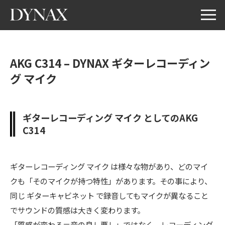
AKG C314 – DYNAX ギターレコーディン
グ マイク
ギターレコーディング マイク としてのAKG
C314
ギターレコーディング マイク は様々な物があり、どのマイ
クも「そのマイクが持つ特性」があります。その事により、
同じ ギターキャビネット で録音してもマイクが異なること
でサウンドの質感は大きく変わります。
「質感が変わる＝音の良し悪し」ではなく、レコーディング