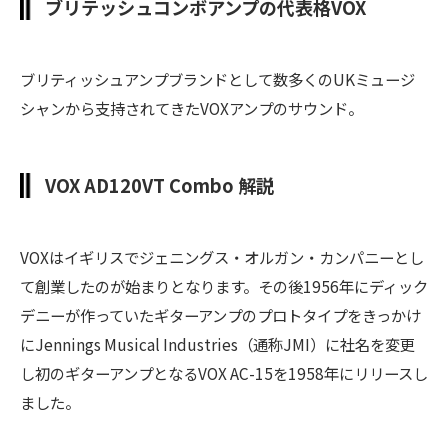
ブリテッシュコンボアンプの代表格VOX
ブリティッシュアンプブランドとして数多くのUKミュージ
シャンから支持されてきたVOXアンプのサウンド。
VOX AD120VT Combo 解説
VOXはイギリスでジェニングス・オルガン・カンパニーとし
て創業したのが始まりとなります。その後1956年にディック
デニーが作っていたギターアンプのプロトタイプをきっかけ
にJennings Musical Industries（通称JMI）に社名を変更
し初のギターアンプとなるVOX AC-15を1958年にリリースし
ました。