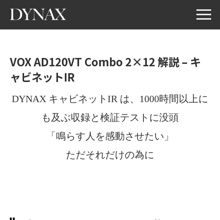
VOX AD120VT Combo 2×12 解説 – キ
ャビネットIR
DYNAX キャビネットIR は、1000時間以上に
も及ぶ収録と検証テストに没頭
「鳴らす人を感動させたい」
ただそれだけの為に