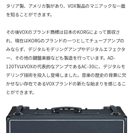
タリア製、アメリカ製があり、VOX製品のマニアックな一面
を知ることができます。
その後VOXのブランド商標は日本のKORGによって買収さ
れ、現在はKORGのブランドの一つとしてチューブアンプの
みならず、デジタルモデリングアンプやデジタルエフェクタ
ー、その他の鍵盤楽器なども製造を行っています。AD-
120TVはVOXの代表的なアンプであるAC-30に、デジタルモ
デリング技術を投入し登場しました。音楽の歴史の背景に欠
かせない存在であるVOXブランドの新たな始まりを感じるこ
とができます。