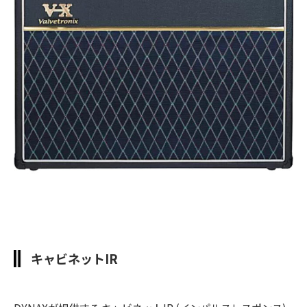
キャビネットIR