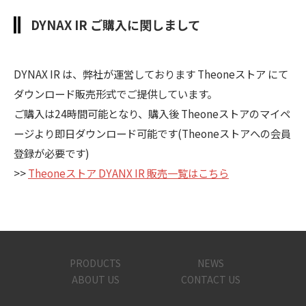
DYNAX IR ご購入に関しまして
DYNAX IR は、弊社が運営しております Theoneストア にて
ダウンロード販売形式でご提供しています。
ご購入は24時間可能となり、購入後 Theoneストアのマイペ
ージより即日ダウンロード可能です(Theoneストアへの会員
登録が必要です)
>>
Theoneストア DYANX IR 販売一覧はこちら
PRODUCTS
NEWS
ABOUT US
CONTACT US