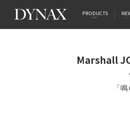
PRODUCTS
NE
製品紹介
ニュー
Marshall 
「鳴