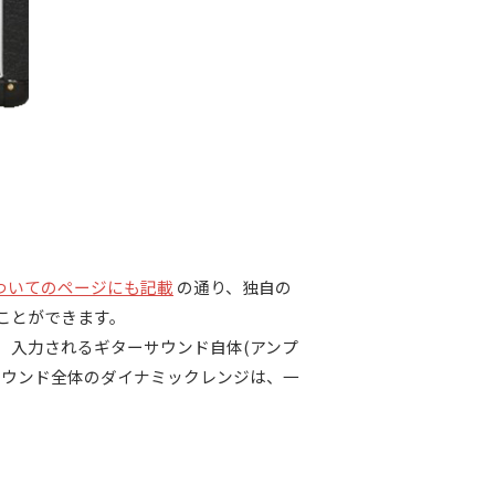
R についてのページにも記載
の通り、独自の
ことができます。
や、入力されるギターサウンド自体(アンプ
サウンド全体のダイナミックレンジは、一