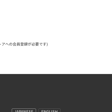
ストアへの会員登録が必要です)
JAPANESE
ENGLISH