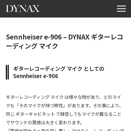
Sennheiser e-906 – DYNAX ギターレコ
ーディング マイク
ギターレコーディング マイク としての
Sennheiser e-906
ギターレコーディング マイク は様々な物があり、どのマイ
クも「そのマイクが持つ特性」があります。その事により、
同じ ギターキャビネット で録音してもマイクが異なること
でサウンドの質感は大きく変わります。
「質感が変わる＝音の良し悪し」ではなく、レコーディング