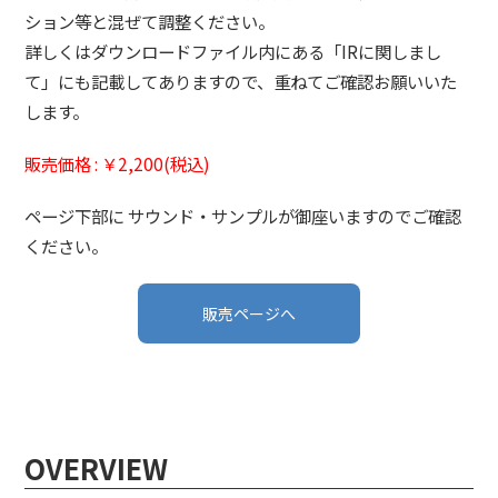
ション等と混ぜて調整ください。
詳しくはダウンロードファイル内にある「IRに関しまし
て」にも記載してありますので、重ねてご確認お願いいた
します。
販売価格 : ￥2,200(税込)
ページ下部に サウンド・サンプルが御座いますのでご確認
ください。
販売ページへ
OVERVIEW