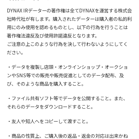
DYNAX IRデーターの著作権は全てDYNAXを運営する株式会
社時代社が有します。購入されたデーターは購入者の私的利
用にのみ使用を認めるものとし、以下の行為を行うことは
著作権法違反及び使用許諾違反となります。
ご注意の上このような行為を決して行わないようにしてく
ださい。
・データを複製し店頭・オンラインショップ・オークショ
ンやSNS等での販売や販売促進としてのデータ配布、及
び、そのような商品を購入すること。
・ファイル共有ソフト等でデータを公開すること。また、
それらのデータをダウンロードすること。
・友人や知人へをコピーして渡すこと。
・商品の性質上、ご購入後の返品・返金の対応は出来かね