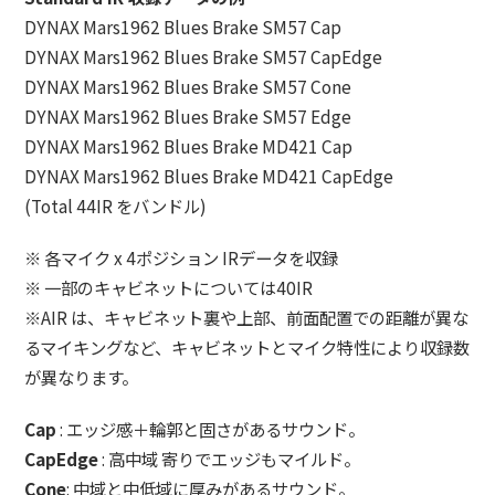
DYNAX Mars1962 Blues Brake SM57 Cap
DYNAX Mars1962 Blues Brake SM57 CapEdge
DYNAX Mars1962 Blues Brake SM57 Cone
DYNAX Mars1962 Blues Brake SM57 Edge
DYNAX Mars1962 Blues Brake MD421 Cap
DYNAX Mars1962 Blues Brake MD421 CapEdge
(Total 44IR をバンドル)
※ 各マイク x 4ポジション IRデータを収録
※ 一部のキャビネットについては40IR
※AIR は、キャビネット裏や上部、前面配置での距離が異な
るマイキングなど、キャビネットとマイク特性により収録数
が異なります。
Cap
: エッジ感＋輪郭と固さがあるサウンド。
CapEdge
: 高中域 寄りでエッジもマイルド。
Cone
: 中域と中低域に厚みがあるサウンド。