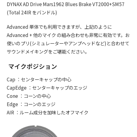
DYNAX AD Drive Mars1962 Blues Brake VT2000+SM57
(Total 24IR をバンドル)
Advanced 単体でも利用できますが、上記のように
Advanced + 他のマイク の組み合わせも非常に有効です。お
使いのプリ(シミュレーターやアンプヘッドなど)と合わせて
サウンドメイキングをご堪能ください。
マイクポジション
Cap ：センターキャップの中心
CapEdge ：センターキャップのエッジ
Cone ：コーンの中心
Edge ：コーンのエッジ
AIR ：ルーム成分を加味したオフマイク