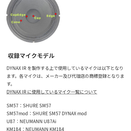
収録マイクモデル
DYNAX IR を製作する上で使用しているマイクは以下となり
ます。各マイクは、メーカー及び代理店の商標登録となりま
す。
DYNAX IR に使用しているマイク一覧について
SM57：SHURE SM57
SM57mod：SHURE SM57 DYNAX mod
U87：NEUMANN U87Ai
KM184：NEUMANN KM184