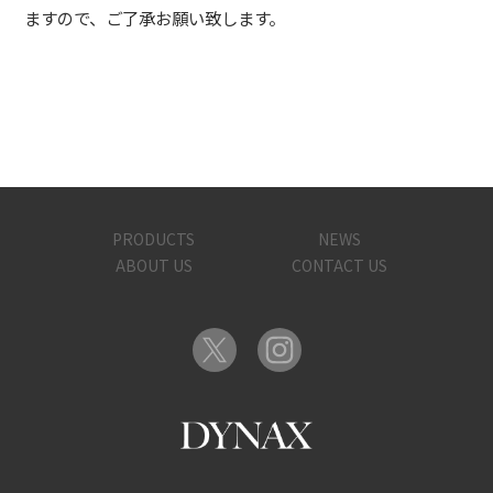
ますので、ご了承お願い致します。
PRODUCTS
NEWS
ABOUT US
CONTACT US