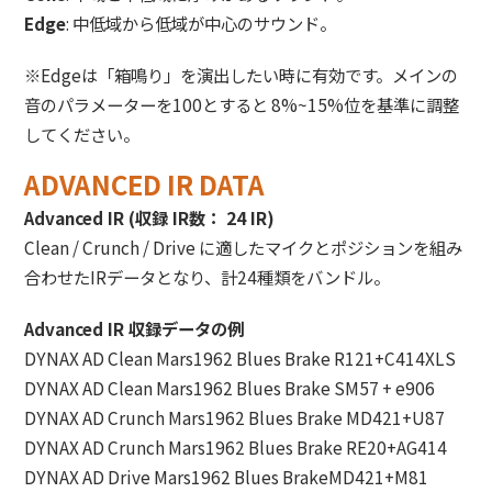
Edge
: 中低域から低域が中心のサウンド。
※Edgeは「箱鳴り」を演出したい時に有効です。メインの
音のパラメーターを100とすると 8%~15%位を基準に調整
してください。
ADVANCED IR DATA
Advanced IR (収録 IR数： 24 IR)
Clean / Crunch / Drive に適したマイクとポジションを組み
合わせたIRデータとなり、計24種類をバンドル。
Advanced IR 収録データの例
DYNAX AD Clean Mars1962 Blues Brake R121+C414XLS
DYNAX AD Clean Mars1962 Blues Brake SM57 + e906
DYNAX AD Crunch Mars1962 Blues Brake MD421+U87
DYNAX AD Crunch Mars1962 Blues Brake RE20+AG414
DYNAX AD Drive Mars1962 Blues BrakeMD421+M81