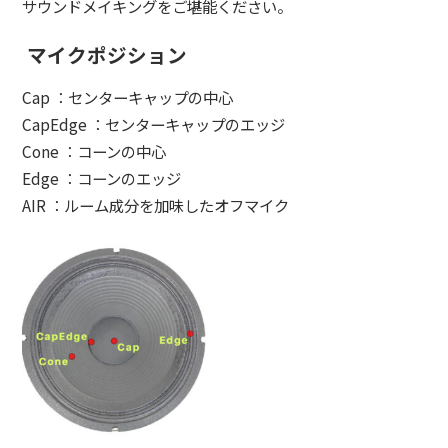
サウンドメイキングをご堪能ください。
マイクポジション
Cap ：センターキャップの中心
CapEdge ：センターキャップのエッジ
Cone ：コーンの中心
Edge ：コーンのエッジ
AIR ：ルーム成分を加味したオフマイク