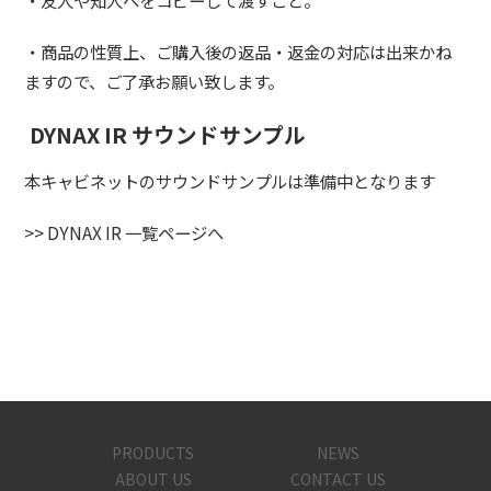
・商品の性質上、ご購入後の返品・返金の対応は出来かね
ますので、ご了承お願い致します。
DYNAX IR サウンドサンプル
本キャビネットのサウンドサンプルは準備中となります
>>
DYNAX IR 一覧ページへ
PRODUCTS
NEWS
ABOUT US
CONTACT US