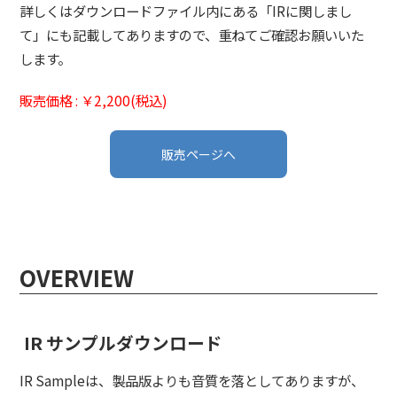
詳しくはダウンロードファイル内にある「IRに関しまし
て」にも記載してありますので、重ねてご確認お願いいた
します。
販売価格 : ￥2,200(税込)
販売ページへ
OVERVIEW
IR サンプルダウンロード
IR Sampleは、製品版よりも音質を落としてありますが、