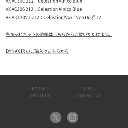
VX AC30C 212：Celestion Alnico Blue
VX AC306 212：Celestion Alnico Blue
VX AD120VT 212：Celestion/Vox “Neo Dog” 12
各キャビネットの詳細はこちらからご覧いただけます。
DYNAX IR のご購入はこちらから
PRODUCTS
NEWS
ABOUT US
CONTACT US