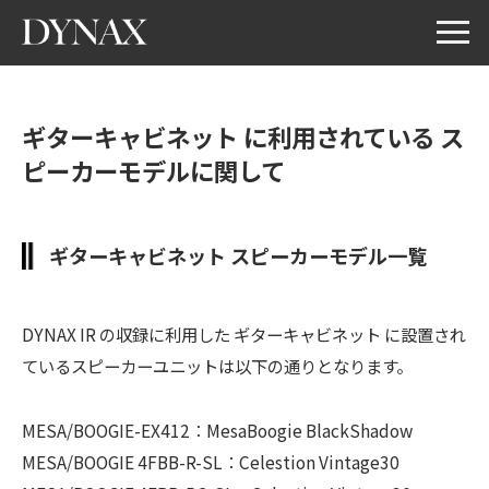
ギターキャビネット に利用されている ス
ピーカーモデルに関して
ギターキャビネット スピーカーモデル一覧
DYNAX IR の収録に利用した ギターキャビネット に設置され
ているスピーカーユニットは以下の通りとなります。
MESA/BOOGIE-EX412：MesaBoogie BlackShadow
MESA/BOOGIE 4FBB-R-SL：Celestion Vintage30