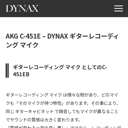
AKG C-451E – DYNAX ギターレコーディ
ング マイク
ギターレコーディング マイク としてのC-
451EB
ギターレコーディング マイク は様々な物があり、どのマイ
クも「そのマイクが持つ特性」があります。その事により、
同じ ギターキャビネット で録音してもマイクが異なること
でサウンドの質感は大きく変わります。
「質感が変わる＝音の良し悪し」ではなく、レコーディング